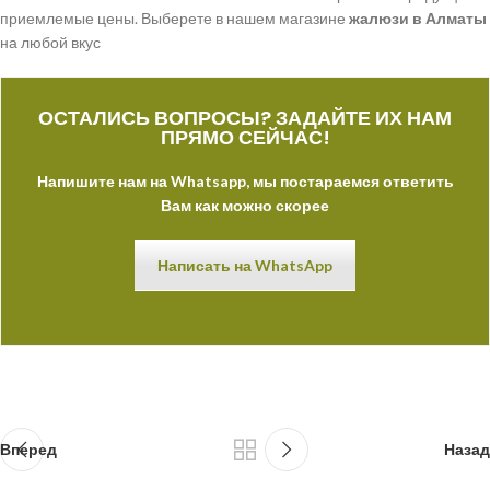
приемлемые цены. Выберете в нашем магазине
жалюзи в Алматы
на любой вкус
ОСТАЛИСЬ ВОПРОСЫ? ЗАДАЙТЕ ИХ НАМ
ПРЯМО СЕЙЧАС!
Напишите нам на Whatsapp, мы постараемся ответить
Вам как можно скорее
Написать на WhatsApp
Вперед
Назад