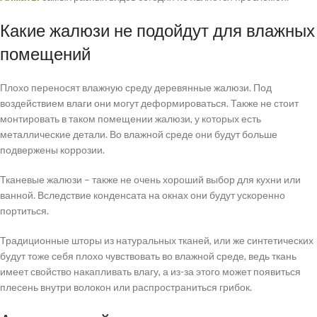
Какие жалюзи не подойдут для влажных
помещений
Плохо переносят влажную среду деревянные жалюзи. Под
воздействием влаги они могут деформироваться. Также не стоит
монтировать в таком помещении жалюзи, у которых есть
металлические детали. Во влажной среде они будут больше
подвержены коррозии.
Тканевые жалюзи – также не очень хороший выбор для кухни или
ванной. Вследствие конденсата на окнах они будут ускоренно
портиться.
Традиционные шторы из натуральных тканей, или же синтетических
будут тоже себя плохо чувствовать во влажной среде, ведь ткань
имеет свойство накапливать влагу, а из-за этого может появиться
плесень внутри волокон или распространиться грибок.