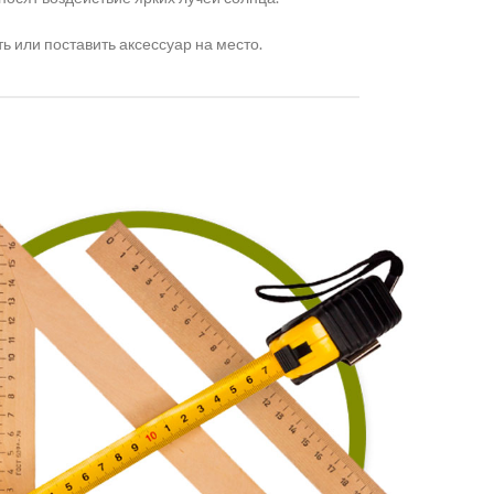
 или поставить аксессуар на место.