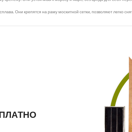
ава. Они крепятся на раму москитной сетки, позволяют легко снять
ПЛАТНО