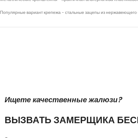
Популярные вариант крепежа – стальные зацепы из нержавеющего спл
Ищете качественные жалюзи?
ВЫЗВАТЬ ЗАМЕРЩИКА БЕС