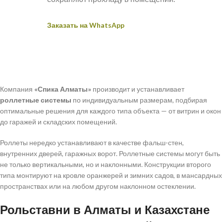
Заказать на WhatsApp
Компания
«Спика Алматы»
производит и устанавливает
роллетные системы
по индивидуальным размерам, подбирая
оптимальные решения для каждого типа объекта — от витрин и окон
до гаражей и складских помещений.
Роллеты нередко устанавливают в качестве фальш-стен,
внутренних дверей, гаражных ворот. Роллетные системы могут быть
не только вертикальными, но и наклонными. Конструкции второго
типа монтируют на кровле оранжерей и зимних садов, в мансардных
пространствах или на любом другом наклонном остеклении.
Рольставни в Алматы и Казахстане