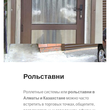
Рольставни
Роллетные системы или
рольставни в
Алматы и Казахстане
можно часто
встретить в торговых точках, общепите,