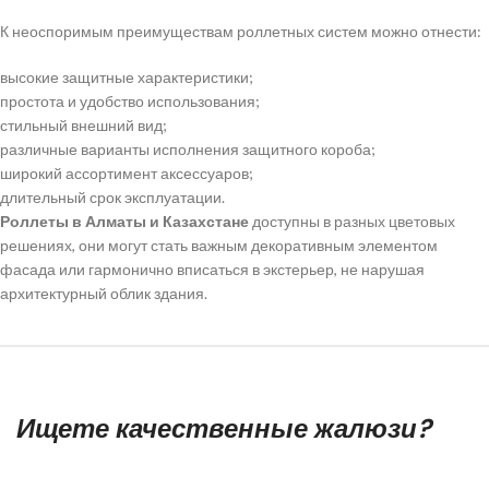
К неоспоримым преимуществам роллетных систем можно отнести:
высокие защитные характеристики;
простота и удобство использования;
стильный внешний вид;
различные варианты исполнения защитного короба;
широкий ассортимент аксессуаров;
длительный срок эксплуатации.
Роллеты в Алматы и Казахстане
доступны в разных цветовых
решениях, они могут стать важным декоративным элементом
фасада или гармонично вписаться в экстерьер, не нарушая
архитектурный облик здания.
Ищете качественные жалюзи?