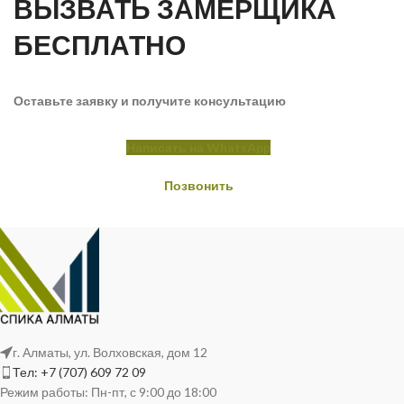
ВЫЗВАТЬ ЗАМЕРЩИКА
БЕСПЛАТНО
Оставьте заявку и получите консультацию
Написать на WhatsApp
Позвонить
г. Алматы, ул. Волховская, дом 12
Тел: +7 (707) 609 72 09
Режим работы: Пн-пт, с 9:00 до 18:00