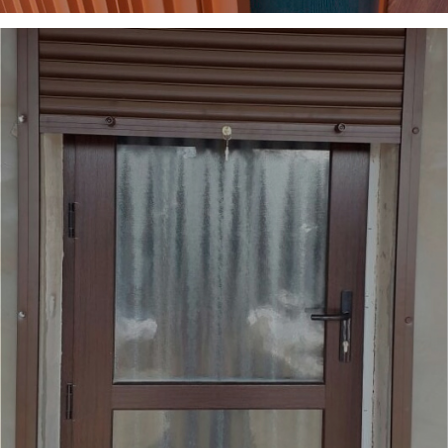
Москитные сетки
Подробнее