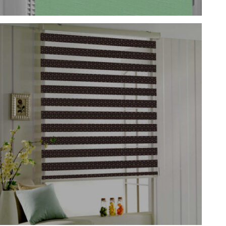
Ролл шторы
Подробнее