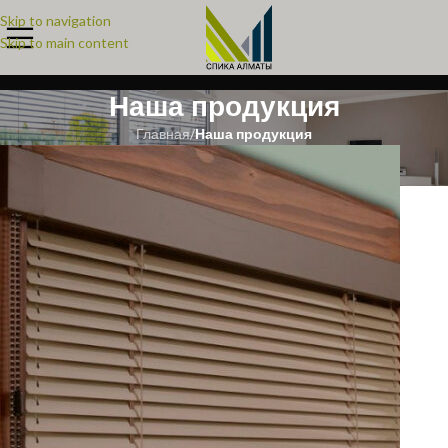
Skip to navigation
Skip to main content
Наша продукция
Главная
/
Наша продукция