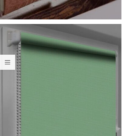
Жалюзи вертикальные
Подробнее