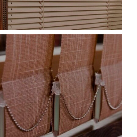
Жалюзи горизонтальные
Подробнее