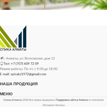
Бамбуковые жалюзи
Подробнее
г. Алматы, ул. Волховская, дом 12
Тел: +7 (707) 609 72 09
Режим работы: Пн-пт, с 9:00 до 18:00
E-mail: spicakz1972@gmail.com
НАША ПРОДУКЦИЯ
МЕНЮ
Спика Алматы
2026 Все права защищены.
Поддержка сайта в Алматы
от компании
«Интернет Ангелы»