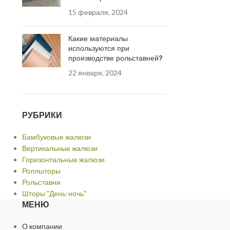
15 февраля, 2024
Какие материалы
используются при
производстве рольставней?
22 января, 2024
РУБРИКИ
Бамбуковые жалюзи
Вертикальные жалюзи
Горизонтальные жалюзи
Роллшторы
Рольставни
Шторы "День-ночь"
МЕНЮ
О компании