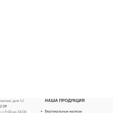
НАША ПРОДУКЦИЯ
ховская, дом 12
72 09
Вертикальные жалюзи
 с 9:00 до 18:00