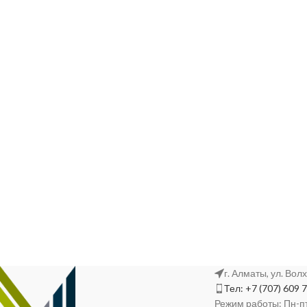
г. Алматы, ул. Вол
Тел: +7 (707) 609 
Режим работы: Пн-пт,