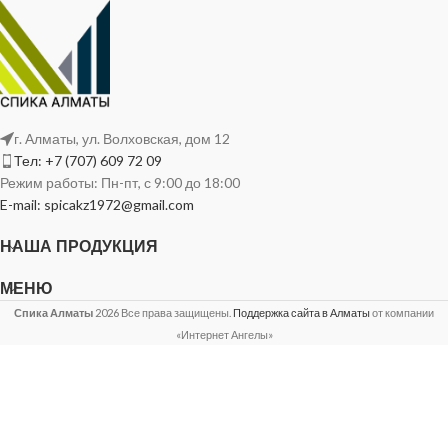
г. Алматы, ул. Волховская, дом 12
Тел: +7 (707) 609 72 09
Режим работы: Пн-пт, с 9:00 до 18:00
E-mail: spicakz1972@gmail.com
НАША ПРОДУКЦИЯ
МЕНЮ
Спика Алматы
2026 Все права защищены.
Поддержка сайта в Алматы
от компании
«Интернет Ангелы»