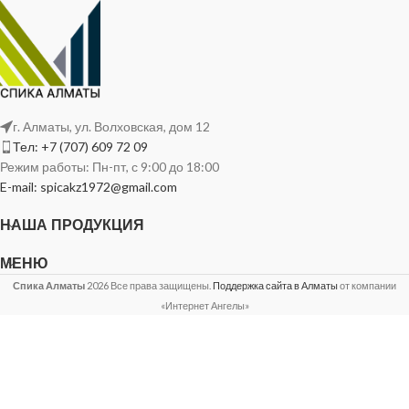
г. Алматы, ул. Волховская, дом 12
Тел: +7 (707) 609 72 09
Режим работы: Пн-пт, с 9:00 до 18:00
E-mail: spicakz1972@gmail.com
НАША ПРОДУКЦИЯ
МЕНЮ
Спика Алматы
2026 Все права защищены.
Поддержка сайта в Алматы
от компании
«Интернет Ангелы»