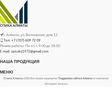
г. Алматы, ул. Волховская, дом 12
Тел: +7 (707) 609 72 09
Режим работы: Пн-пт, с 9:00 до 18:00
E-mail: spicakz1972@gmail.com
НАША ПРОДУКЦИЯ
МЕНЮ
Спика Алматы
2026 Все права защищены.
Поддержка сайта в Алматы
от компании
«Интернет Ангелы»