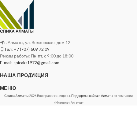
г. Алматы, ул. Волховская, дом 12
Тел: +7 (707) 609 72 09
Режим работы: Пн-пт, с 9:00 до 18:00
E-mail: spicakz1972@gmail.com
НАША ПРОДУКЦИЯ
МЕНЮ
Спика Алматы
2026 Все права защищены.
Поддержка сайта в Алматы
от компании
«Интернет Ангелы»