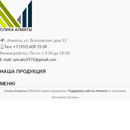
г. Алматы, ул. Волховская, дом 12
Тел: +7 (707) 609 72 09
Режим работы: Пн-пт, с 9:00 до 18:00
E-mail: spicakz1972@gmail.com
НАША ПРОДУКЦИЯ
МЕНЮ
Спика Алматы
2026 Все права защищены.
Поддержка сайта в Алматы
от компании
«Интернет Ангелы»