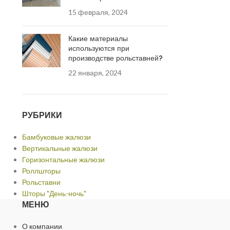
15 февраля, 2024
Какие материалы
используются при
производстве рольставней?
22 января, 2024
РУБРИКИ
Бамбуковые жалюзи
Вертикальные жалюзи
Горизонтальные жалюзи
Роллшторы
Рольставни
Шторы "День-ночь"
МЕНЮ
О компании