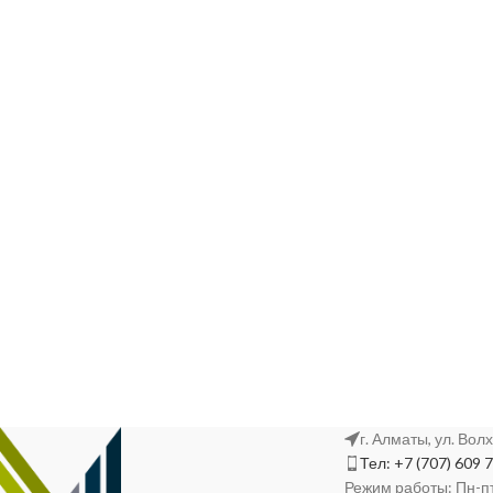
г. Алматы, ул. Вол
Тел: +7 (707) 609 
Режим работы: Пн-пт,