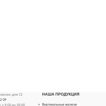
НАША ПРОДУКЦИЯ
ховская, дом 12
72 09
Вертикальные жалюзи
 с 9:00 до 18:00