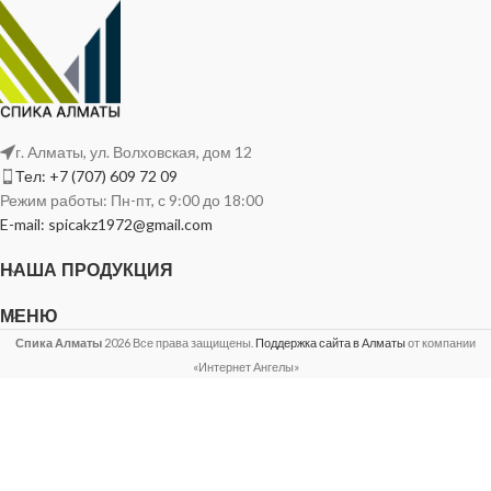
г. Алматы, ул. Волховская, дом 12
Тел: +7 (707) 609 72 09
Режим работы: Пн-пт, с 9:00 до 18:00
E-mail: spicakz1972@gmail.com
НАША ПРОДУКЦИЯ
МЕНЮ
Спика Алматы
2026 Все права защищены.
Поддержка сайта в Алматы
от компании
«Интернет Ангелы»