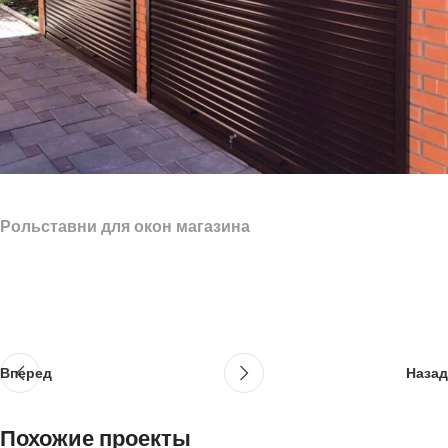
Рольставни для окон магазина
Вперед
Назад
Похожие проекты