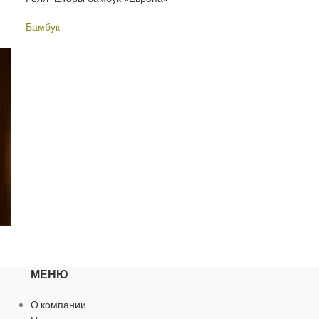
Бамбук
МЕНЮ
О компании