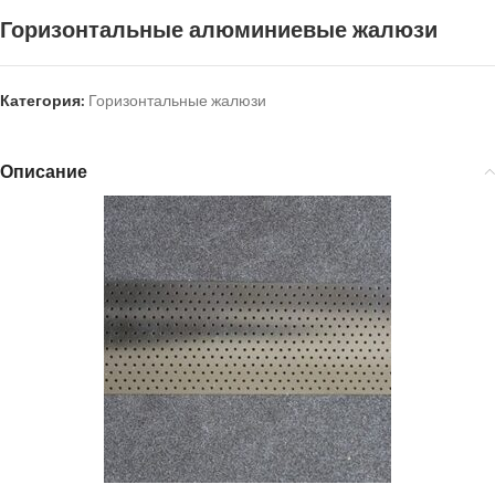
Горизонтальные алюминиевые жалюзи
Категория:
Горизонтальные жалюзи
Описание