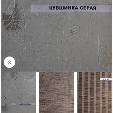
Увеличить