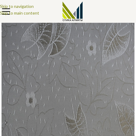
Skip to navigation
Skip to main content