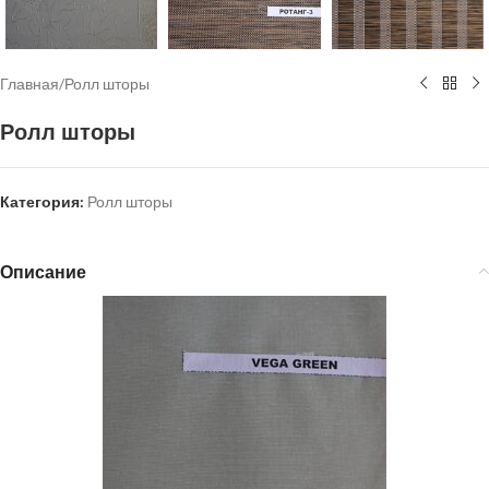
Главная
/
Ролл шторы
Ролл шторы
Категория:
Ролл шторы
Описание